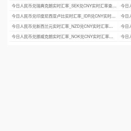
今日人民币兑瑞典克朗实时汇率_SEK兑CNY实时汇率查询 2025年09月21日
今日人民币兑印度尼西亚卢比实时汇率_IDR兑CNY实时汇率查询 2025年09月21日
今日人民币兑新西兰元实时汇率_NZD兑CNY实时汇率查询 2025年09月21日
今日人民币兑挪威克朗实时汇率_NOK兑CNY实时汇率查询 2025年09月21日