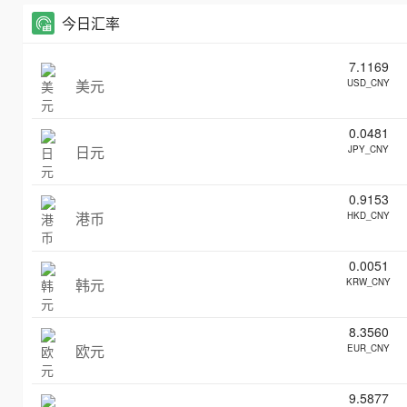
今日汇率
7.1169
美元
USD_CNY
0.0481
日元
JPY_CNY
0.9153
港币
HKD_CNY
0.0051
韩元
KRW_CNY
8.3560
欧元
EUR_CNY
9.5877